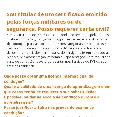
Sou titular de um certificado emitido
pelas forças militares ou de
segurança. Posso requerer carta civil?
Sim. Os titulares de “certificado de condução” emitidos pelas forças
militares ou de segurança, válidos, podem requerer ao IMT a carta
de condução para as correspondentes categorias mencionadas no
certificado, desde a obtenção dos certificados e até dois anos
depois de: licenciados, terem baixa de serviço ou terem passado à
reserva, pré-aposentação, reforma ou aposentação. Para requerer a
carta de condução, deverá apresentar nos Serviços do IMT da sua
área de residência.
Onde posso obter uma licença internacional de
condução?
Qual é a validade de uma licença de aprendizagem e em
que casos tenho de requerer a sua substituição?
É possível mudar de escola de condução durante a
aprendizagem?
Posso justificar a falta nas provas do exame de
condução?